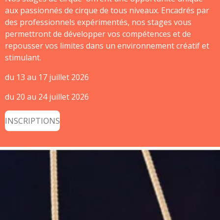
aux passionnés de cirque de tous niveaux. Encadrés par
des professionnels expérimentés, nos stages vous
permettront de développer vos compétences et de
repousser vos limites dans un environnement créatif et
stimulant.
du 13 au 17 juillet 2026
du 20 au 24 juillet 2026
INSCRIPTIONS