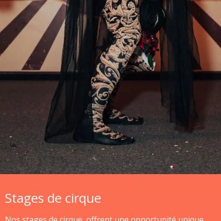
Stages de cirque
Nos stages de cirque offrent une opportunité unique