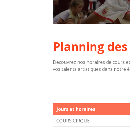
Planning des
Découvrez nos horaires de cours et
vos talents artistiques dans notre 
jours et horaires
COURS CIRQUE