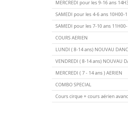
MERCREDI pour les 9-16 ans 14H
SAMEDI pour les 4-6 ans 10H00-
SAMEDI pour les 7-10 ans 11H00
COURS AERIEN
LUNDI ( 8-14 ans) NOUVAU DANCE
VENDREDI ( 8-14 ans) NOUVAU D
MERCREDI ( 7 - 14 ans ) AERIEN
COMBO SPECIAL
Cours cirque + cours aérien avan