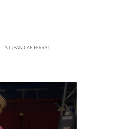
ST JEAN CAP FERRAT