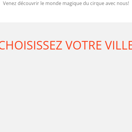
Venez découvrir le monde magique du cirque avec nous!
CHOISISSEZ VOTRE VILL