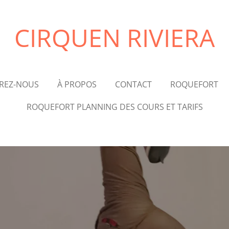
CIRQUEN RIVIERA
REZ-NOUS
À PROPOS
CONTACT
ROQUEFORT
ROQUEFORT PLANNING DES COURS ET TARIFS