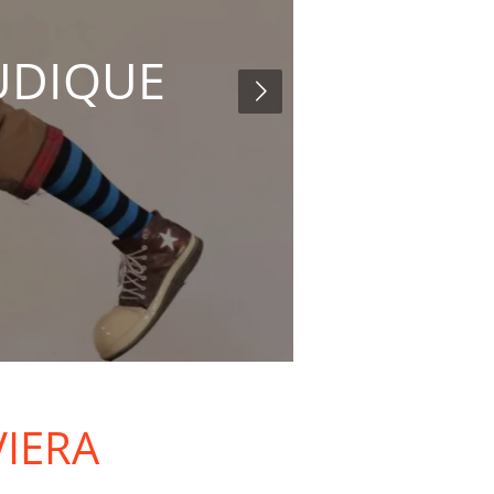
LUDIQUE
VIERA