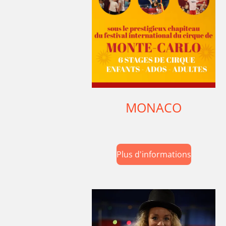
MONACO
Plus d'informations