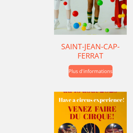
SAINT-JEAN-CAP-
FERRAT
Plus d'informations