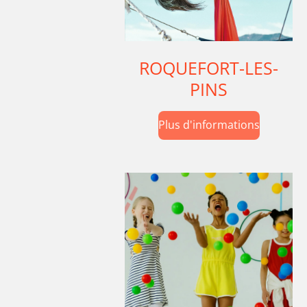
ROQUEFORT-LES-
PINS
Plus d'informations