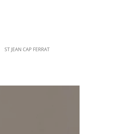
ST JEAN CAP FERRAT