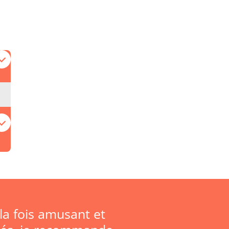
la fois amusant et